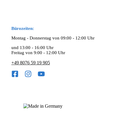
Bürozeiten:
Montag - Donnerstag von 09:00 - 12:00 Uhr
und 13:00 - 16:00 Uhr
Freitag von 9:00 - 12:00 Uhr
+49 8076 59 19 905