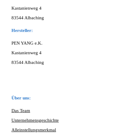
Kastanienweg 4
83544 Albaching
Hersteller:
PEN YANG e.K.
Kastanienweg 4
83544 Albaching
Über uns:
Das Team
Unternehmensgeschichte
Alleinstellungsmerkmal