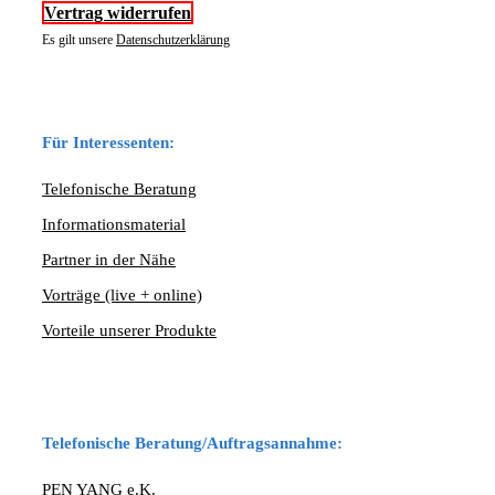
Vertrag widerrufen
Es gilt unsere
Datenschutzerklärung
Für Interessenten:
Telefonische Beratung
Informationsmaterial
Partner in der Nähe
Vorträge (live + online)
Vorteile unserer Produkte
Telefonische Beratung/Auftragsannahme:
PEN YANG e.K.