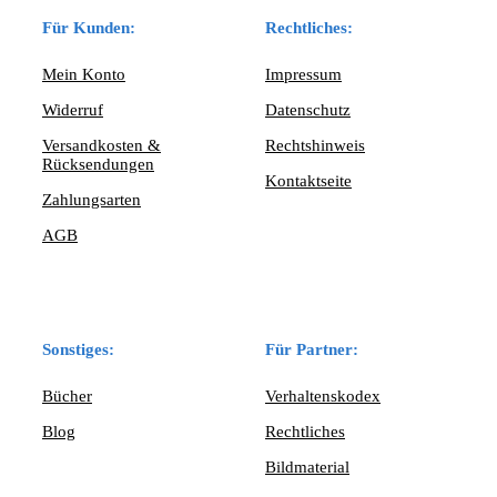
Für Kunden:
Rechtliches:
Mein Konto
Impressum
Widerruf
Datenschutz
Versandkosten &
Rechtshinweis
Rücksendungen
Kontaktseite
Zahlungsarten
AGB
Sonstiges:
Für Partner:
Bücher
Verhaltenskodex
Blog
Rechtliches
Bildmaterial