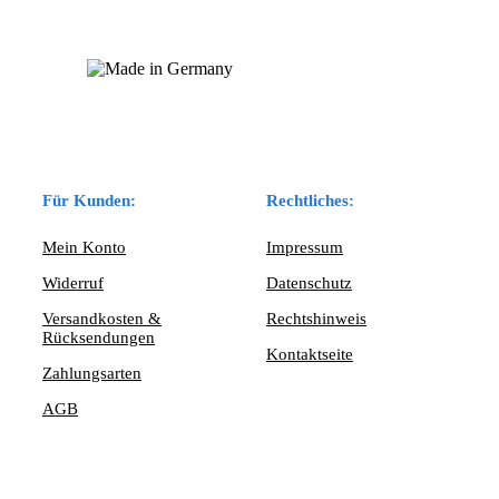
Für Kunden:
Rechtliches:
Mein Konto
Impressum
Widerruf
Datenschutz
Versandkosten &
Rechtshinweis
Rücksendungen
Kontaktseite
Zahlungsarten
AGB