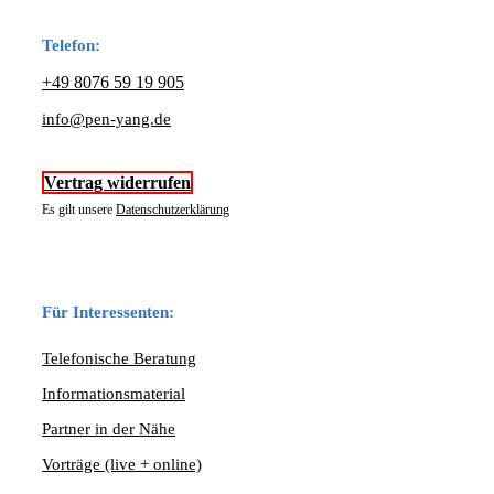
Telefon:
+49 8076 59 19 905
info@pen-yang.de
Vertrag widerrufen
Es gilt unsere
Datenschutzerklärung
Für Interessenten:
Telefonische Beratung
Informationsmaterial
Partner in der Nähe
Vorträge (live + online)