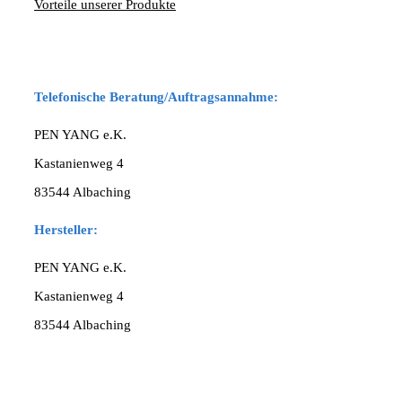
Vorteile unserer Produkte
Telefonische Beratung/Auftragsannahme:
PEN YANG e.K.
Kastanienweg 4
83544 Albaching
Hersteller:
PEN YANG e.K.
Kastanienweg 4
83544 Albaching