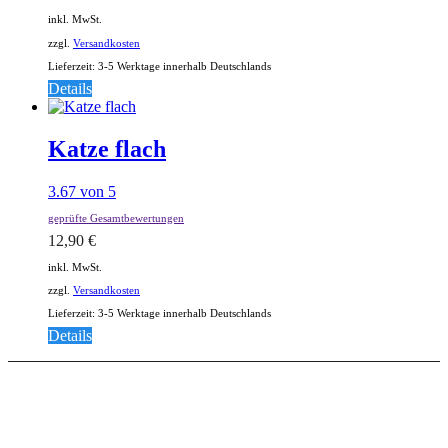
inkl. MwSt.
zzgl.
Versandkosten
Lieferzeit:
3-5 Werktage innerhalb Deutschlands
Details
Katze flach
3.67
von 5
geprüfte Gesamtbewertungen
12,90
€
inkl. MwSt.
zzgl.
Versandkosten
Lieferzeit:
3-5 Werktage innerhalb Deutschlands
Details