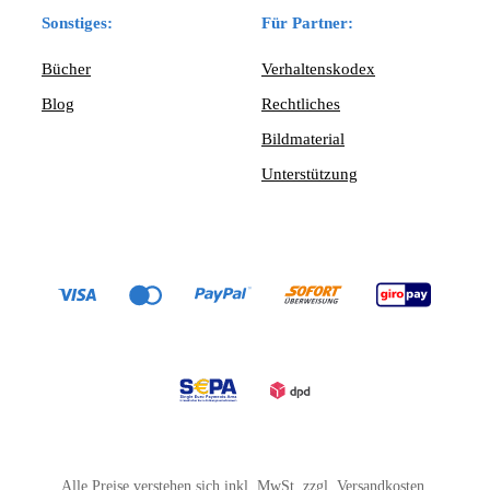
Sonstiges:
Für Partner:
Bücher
Verhaltenskodex
Blog
Rechtliches
Bildmaterial
Unterstützung
Alle Preise verstehen sich inkl. MwSt. zzgl. Versandkosten.