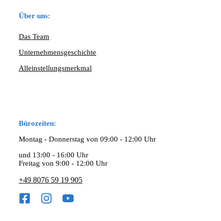
Über uns:
Das Team
Unternehmensgeschichte
Alleinstellungsmerkmal
Bürozeiten:
Montag - Donnerstag von 09:00 - 12:00 Uhr
und 13:00 - 16:00 Uhr
Freitag von 9:00 - 12:00 Uhr
+49 8076 59 19 905