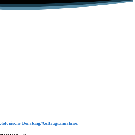
elefonische Beratung/Auftragsannahme: