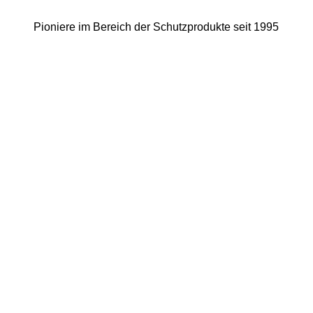
Pioniere im Bereich der Schutzprodukte seit 1995