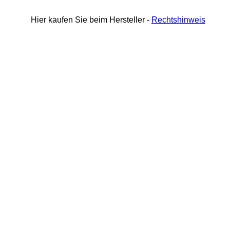
Hier kaufen Sie beim Hersteller -
Rechtshinweis