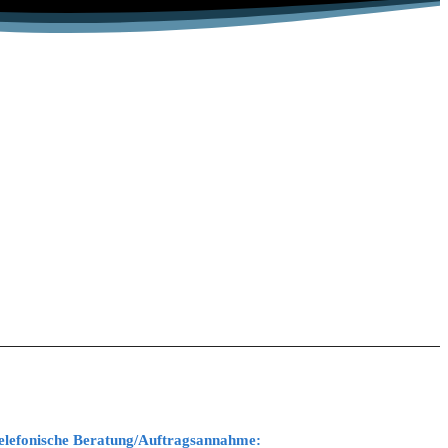
elefonische Beratung/Auftragsannahme: