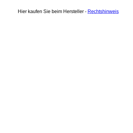
Hier kaufen Sie beim Hersteller -
Rechtshinweis