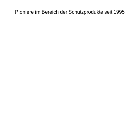
Pioniere im Bereich der Schutzprodukte seit 1995