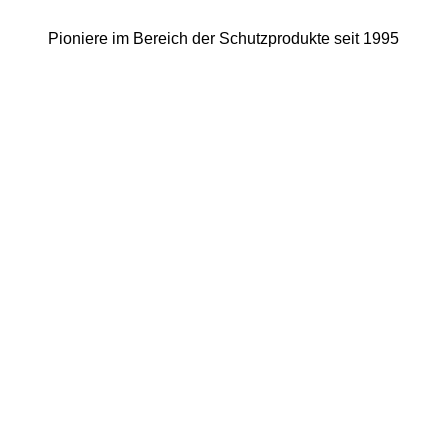
Pioniere im Bereich der Schutzprodukte seit 1995