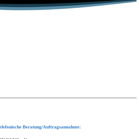
elefonische Beratung/Auftragsannahme: