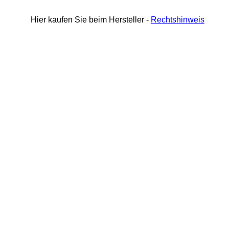
Hier kaufen Sie beim Hersteller -
Rechtshinweis