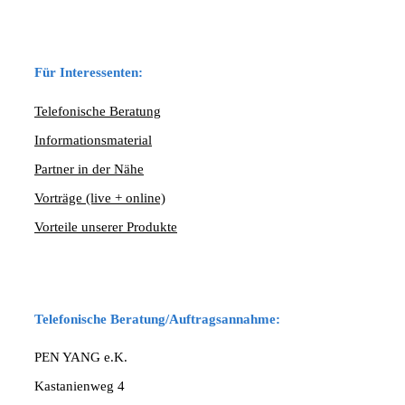
Für Interessenten:
Telefonische Beratung
Informationsmaterial
Partner in der Nähe
Vorträge (live + online)
Vorteile unserer Produkte
Telefonische Beratung/Auftragsannahme:
PEN YANG e.K.
Kastanienweg 4