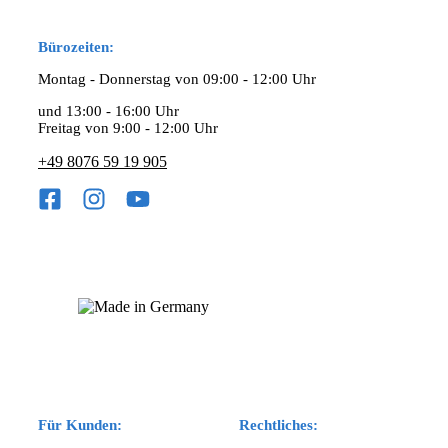
Bürozeiten:
Montag - Donnerstag von 09:00 - 12:00 Uhr
und 13:00 - 16:00 Uhr
Freitag von 9:00 - 12:00 Uhr
+49 8076 59 19 905
Für Kunden:
Rechtliches: