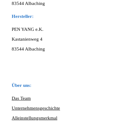
83544 Albaching
Hersteller:
PEN YANG e.K.
Kastanienweg 4
83544 Albaching
Über uns:
Das Team
Unternehmensgeschichte
Alleinstellungsmerkmal