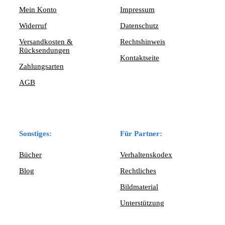
Mein Konto
Impressum
Widerruf
Datenschutz
Versandkosten &
Rechtshinweis
Rücksendungen
Kontaktseite
Zahlungsarten
AGB
Sonstiges:
Für Partner:
Bücher
Verhaltenskodex
Blog
Rechtliches
Bildmaterial
Unterstützung